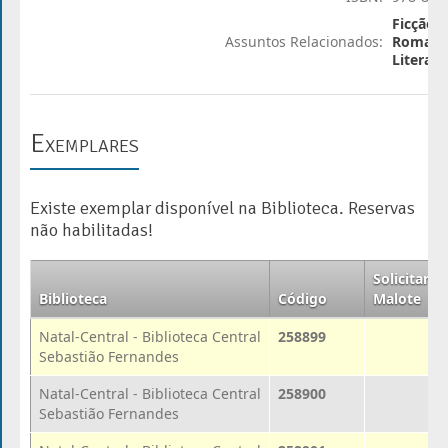
Ficção 
Assuntos Relacionados:
Romance
Literatu
Exemplares
Existe exemplar disponível na Biblioteca. Reservas
não habilitadas!
Solicitar
Biblioteca
Código
Malote
Natal-Central - Biblioteca Central
258899
Sebastião Fernandes
Natal-Central - Biblioteca Central
258900
Sebastião Fernandes